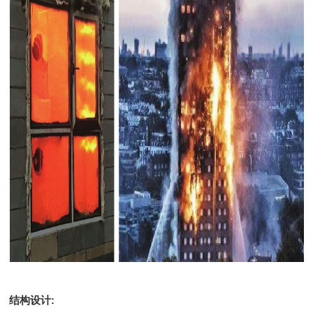
结构设计: