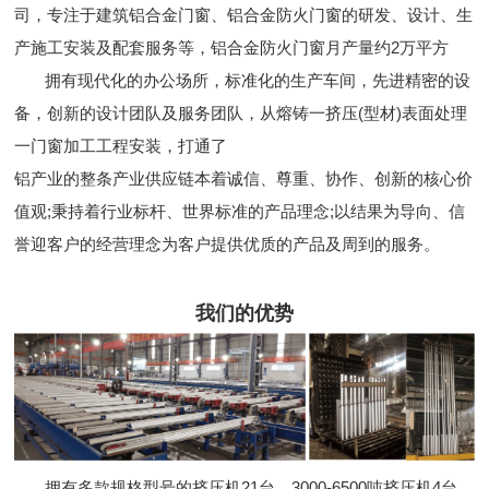
司，专注于建筑铝合金门窗、铝合金防火门窗的研发、设计、生
产施工安装及配套服务等，铝合金防火门窗月产量约2万平方
拥有现代化的办公场所，标准化的生产车间，先进精密的设
备，创新的设计团队及服务团队，从熔铸一挤压(型材)表面处理
一门窗加工工程安装，打通了
铝产业的整条产业供应链本着诚信、尊重、协作、创新的核心价
值观;秉持着行业标杆、世界标准的产品理念;以结果为导向、信
誉迎客户的经营理念为客户提供优质的产品及周到的服务。
我们的优势
拥有多款规格型号的挤压机21台，3000-6500吨挤压机4台，