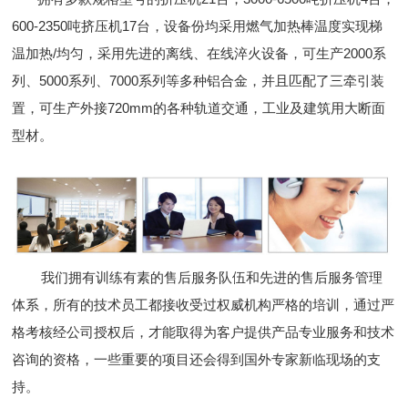
600-2350吨挤压机17台，设备份均采用燃气加热棒温度实现梯
温加热/均匀，采用先进的离线、在线淬火设备，可生产2000系
列、5000系列、7000系列等多种铝合金，并且匹配了三牵引装
置，可生产外接720mm的各种轨道交通，工业及建筑用大断面
型材。
我们拥有训练有素的售后服务队伍和先进的售后服务管理
体系，所有的技术员工都接收受过权威机构严格的培训，通过严
格考核经公司授权后，才能取得为客户提供产品专业服务和技术
咨询的资格，一些重要的项目还会得到国外专家新临现场的支
持。