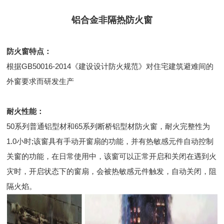
铝合金非隔热防火窗
防火窗特点：
根据GB50016-2014《建设设计防火规范》对住宅建筑避难间的
外窗要求而研发生产
耐火性能：
50系列普通铝型材和65系列断桥铝型材防火窗，耐火完整性为
1.0小时;该窗具有手动开窗扇的功能，并有热敏感元件自动控制
关窗的功能，在日常使用中，该窗可以正常开启和关闭在遇到火
灾时，开启状态下的窗扇，会被热敏感元件触发，自动关闭，阻
隔火焰。