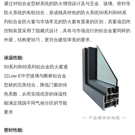
通过对铝合金型材系统的防火增强设计及与五金、玻璃、密封等
防火系统的有机结合，形成独具特色的防火系统50系列和65系
列铝合金防火窗与市场常见的防火窗有显著的区别，其窗扇启闭
控制装置采用了隐藏式设计，具有与市场流行的铝合金窗同样的
外观，结构更轻巧，更符合建筑审美的要求。
保温性能:
50系列和65系列铝合金防火窗通
过Low-E中空玻璃与断桥铝合金
型材的完美结合，降低门窗的传
热系数，从而实现优异的保温性
能满足我国不同气候分区的节能
要求
密封性能: