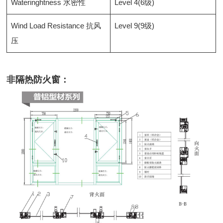
Wateringhtness 水密性
Level 4(6级)
Wind Load Resistance 抗风
Level 9(9级)
压
非隔热防火窗：