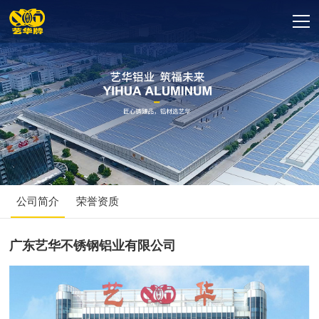
公司简介
荣誉资质
广东艺华不锈钢铝业有限公司