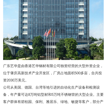
广东艺华是由香港艺华钢材有限公司独资经营的大型外资企业，
位于肇庆高新技术产业开发区，厂房占地面积500多亩，合共投
资2030万美元。
公司从美国、德国、台湾等地引进的自动化生产设备和检测设
备，年产量可达8万吨铝型材和5万吨不锈钢管的大型企业。主要
客户群体有碧桂园、保利、雅居乐、绿地、敏捷等客户，部分产