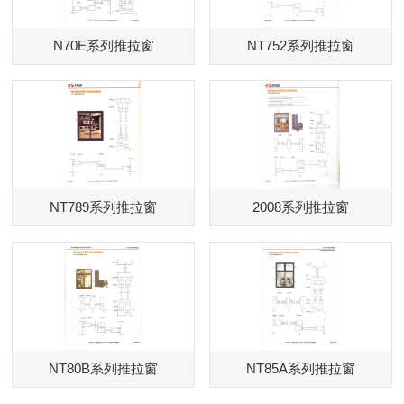
N70E系列推拉窗
NT752系列推拉窗
NT789系列推拉窗
2008系列推拉窗
NT80B系列推拉窗
NT85A系列推拉窗