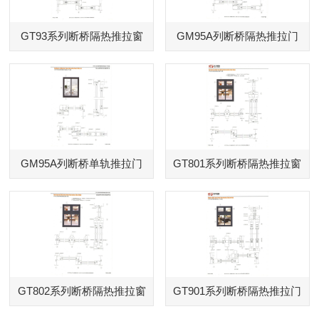
GT93系列断桥隔热推拉窗
GM95A列断桥隔热推拉门
GM95A列断桥单轨推拉门
GT801系列断桥隔热推拉窗
GT802系列断桥隔热推拉窗
GT901系列断桥隔热推拉门