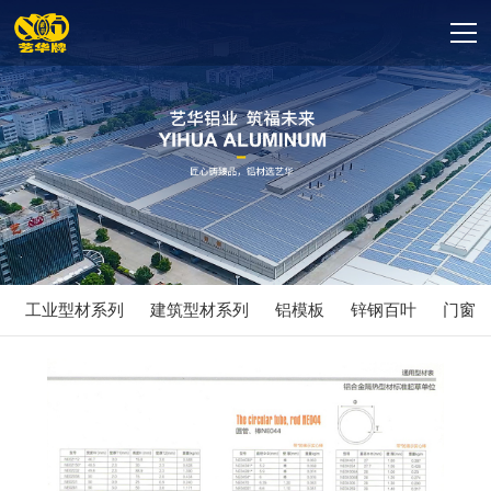
工业型材系列
建筑型材系列
铝模板
锌钢百叶
门窗