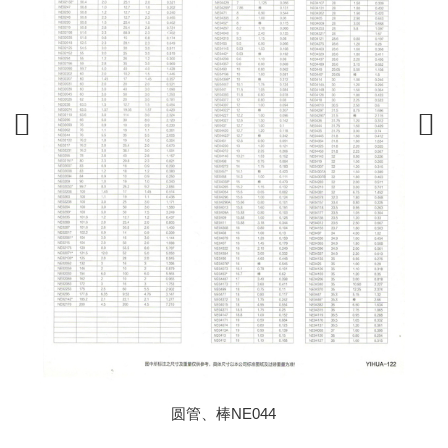
圆管、棒NE044