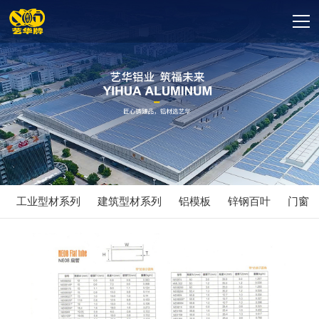
工业型材系列
建筑型材系列
铝模板
锌钢百叶
门窗